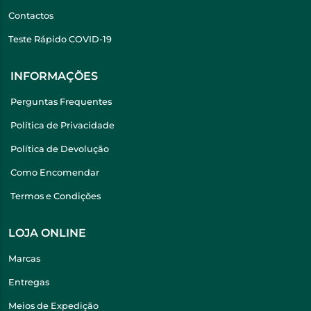
Contactos
Teste Rápido COVID-19
INFORMAÇÕES
Perguntas Frequentes
Política de Privacidade
Política de Devolução
Como Encomendar
Termos e Condições
LOJA ONLINE
Marcas
Entregas
Meios de Expedição