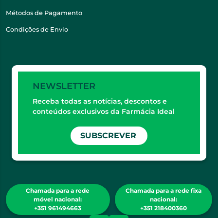
Métodos de Pagamento
Condições de Envio
NEWSLETTER
Receba todas as notícias, descontos e
conteúdos exclusivos da Farmácia Ideal
SUBSCREVER
Chamada para a rede
Chamada para a rede fixa
móvel nacional:
nacional:
+351 961494663
+351 218400360