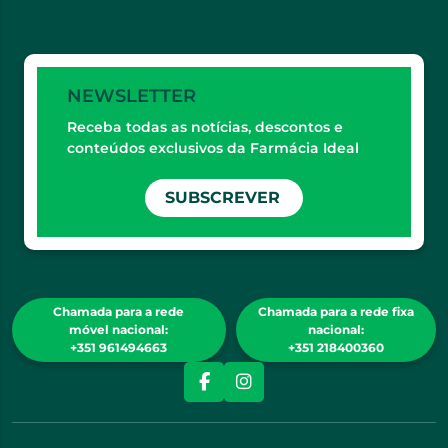
NEWSLETTER
Receba todas as notícias, descontos e
conteúdos exclusivos da Farmácia Ideal
SUBSCREVER
Chamada para a rede
Chamada para a rede fixa
móvel nacional:
nacional:
+351 961494663
+351 218400360