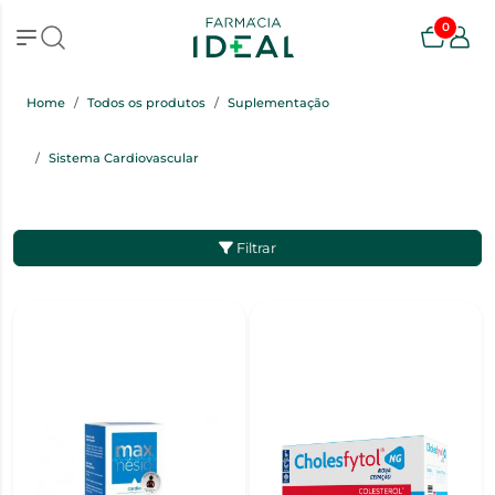
0
Home
Todos os produtos
Suplementação
Sistema Cardiovascular
Filtrar