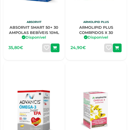
ABSORVIT
ARMOLIPID PLUS
ABSORVIT SMART 50+ 30
ARMOLIPID PLUS
AMPOLAS BEBÍVEIS 10ML
COMRPIDOS X 30
Disponível
Disponível
35,80€
24,90€