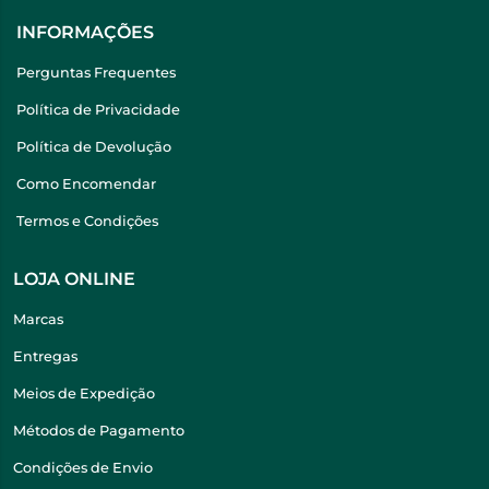
INFORMAÇÕES
Perguntas Frequentes
Política de Privacidade
Política de Devolução
Como Encomendar
Termos e Condições
LOJA ONLINE
Marcas
Entregas
Meios de Expedição
Métodos de Pagamento
Condições de Envio