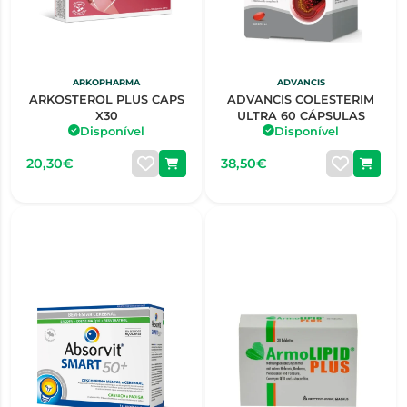
ARKOPHARMA
ADVANCIS
ARKOSTEROL PLUS CAPS
ADVANCIS COLESTERIM
X30
ULTRA 60 CÁPSULAS
Disponível
Disponível
20,30€
38,50€