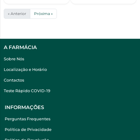
« Anterior
Próxima »
A FARMÁCIA
Sobre Nós
Localização e Horário
Contactos
Teste Rápido COVID-19
INFORMAÇÕES
Perguntas Frequentes
Política de Privacidade