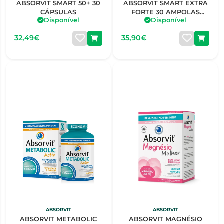
ABSORVIT SMART 50+ 30
ABSORVIT SMART EXTRA
CÁPSULAS
FORTE 30 AMPOLAS
Disponível
Disponível
BEBÍVEIS 10ML
32,49€
35,90€
ABSORVIT
ABSORVIT
ABSORVIT METABOLIC
ABSORVIT MAGNÉSIO