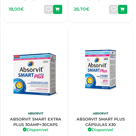
18,00€
26,70€
ABSORVIT
ABSORVIT
ABSORVIT SMART EXTRA
ABSORVIT SMART PLUS
PLUS 30AMP+30CAPS
CÁPSULAS X30
Disponível
Disponível