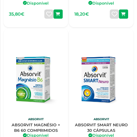
Disponível
Disponível
35,80€
18,20€
ABSORVIT
ABSORVIT
ABSORVIT MAGNÉSIO +
ABSORVIT SMART NEURO
B6 60 COMPRIMIDOS
30 CÁPSULAS
Disponível
Disponível