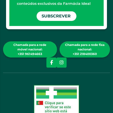
conteúdos exclusivos da Farmácia Ideal
SUBSCREVER
Chamada para a rede
Chamada para a rede fixa
móvel nacional:
nacional:
+351 961494663
+351 218400360