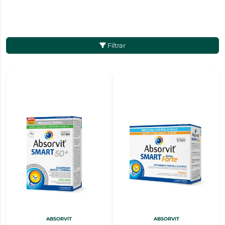
Filtrar
ABSORVIT
ABSORVIT