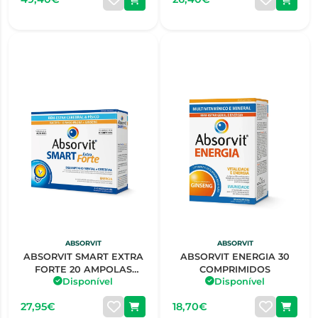
ABSORVIT
ABSORVIT
ABSORVIT SMART EXTRA
ABSORVIT ENERGIA 30
FORTE 20 AMPOLAS
COMPRIMIDOS
Disponível
Disponível
BEBÍVEIS 10ML
27,95€
18,70€