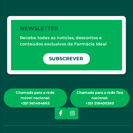
NEWSLETTER
Receba todas as notícias, descontos e
conteúdos exclusivos da Farmácia Ideal
SUBSCREVER
Chamada para a rede
Chamada para a rede fixa
móvel nacional:
nacional:
+351 961494663
+351 218400360