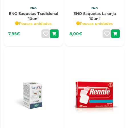
ENO
ENO
ENO Saquetas Tradicional
ENO Saquetas Laranja
10uni
10uni
Poucas unidades
Poucas unidades
7,95€
8,00€