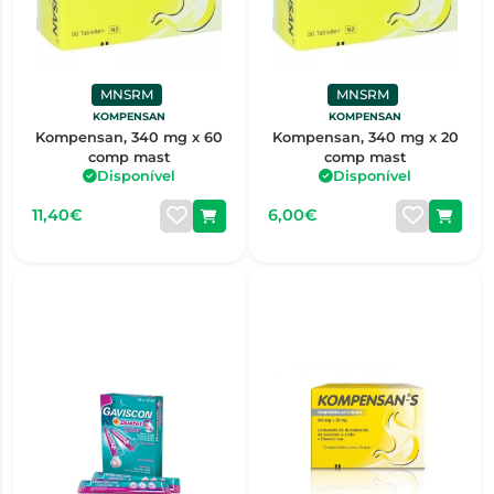
MNSRM
MNSRM
KOMPENSAN
KOMPENSAN
Kompensan, 340 mg x 60
Kompensan, 340 mg x 20
comp mast
comp mast
Disponível
Disponível
11,40€
6,00€