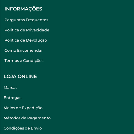
INFORMAÇÕES
Perguntas Frequentes
Política de Privacidade
Política de Devolução
Como Encomendar
Termos e Condições
LOJA ONLINE
Marcas
Entregas
Meios de Expedição
Métodos de Pagamento
Condições de Envio