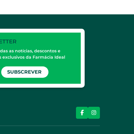
ETTER
das as notícias, descontos e
 exclusivos da Farmácia Ideal
SUBSCREVER