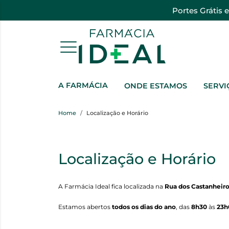
Portes Grátis 
A FARMÁCIA
ONDE ESTAMOS
SERVI
Home
Localização e Horário
Localização e Horário
A Farmácia Ideal fica localizada na
Rua dos Castanheiro
Estamos abertos
todos os dias do ano
, das
8h30
às
23h