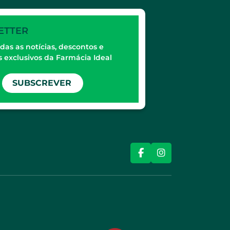
ETTER
das as notícias, descontos e
 exclusivos da Farmácia Ideal
SUBSCREVER