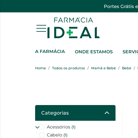
Portes Grátis 
A FARMÁCIA
ONDE ESTAMOS
SERVI
Home
Todos os produtos
Mamã e Bebé
Bebé
Categorias
Acessórios
(1)
Cabelo
(1)