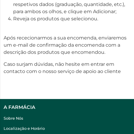
respetivos dados (graduação, quantidade, etc.),
para ambos os olhos, e clique em Adicionar;
Reveja os produtos que selecionou.
Após rececionarmos a sua encomenda, enviaremos
um e-mail de confirmação da encomenda com a
descrição dos produtos que encomendou.
Caso surjam dúvidas, não hesite em entrar em
contacto com o nosso serviço de apoio ao cliente
A FARMÁCIA
Sobre Nós
Localização e Horário