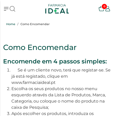
0
Home
Como Encomendar
Como Encomendar
Encomende em 4 passos simples:
Se é um cliente novo, terá que registar-se. Se
já está registado, clique em
www.farmaciaideal.pt
Escolha os seus produtos no nosso menu
esquerdo através da Lista de Produtos, Marca,
Categoria, ou coloque o nome do produto na
caixa de Pesquisa;
Após escolher os produtos, introduza os