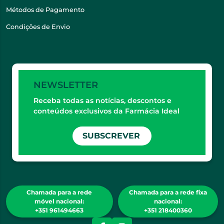
Métodos de Pagamento
Condições de Envio
NEWSLETTER
Receba todas as notícias, descontos e
conteúdos exclusivos da Farmácia Ideal
SUBSCREVER
Chamada para a rede
Chamada para a rede fixa
móvel nacional:
nacional:
+351 961494663
+351 218400360