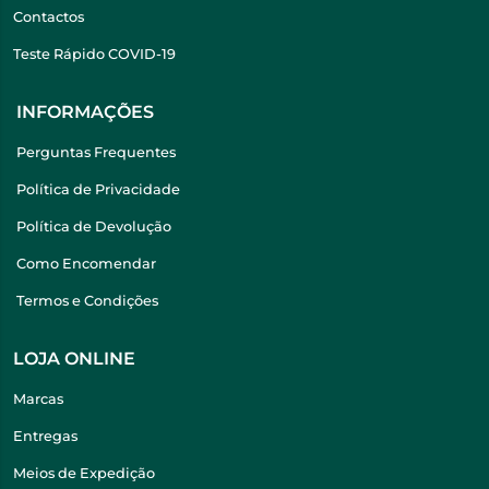
Contactos
Teste Rápido COVID-19
INFORMAÇÕES
Perguntas Frequentes
Política de Privacidade
Política de Devolução
Como Encomendar
Termos e Condições
LOJA ONLINE
Marcas
Entregas
Meios de Expedição