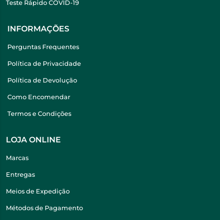
Teste Rápido COVID-19
INFORMAÇÕES
Perguntas Frequentes
Política de Privacidade
Política de Devolução
Como Encomendar
Termos e Condições
LOJA ONLINE
Marcas
Entregas
Meios de Expedição
Métodos de Pagamento