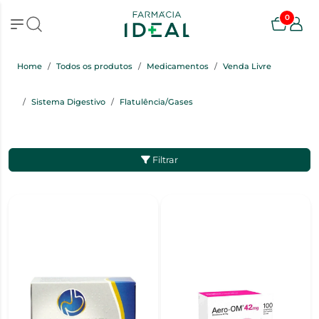
0
Home
Todos os produtos
Medicamentos
Venda Livre
Sistema Digestivo
Flatulência/Gases
Filtrar