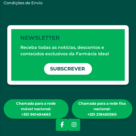
Condições de Envio
NEWSLETTER
Receba todas as notícias, descontos e
conteúdos exclusivos da Farmácia Ideal
SUBSCREVER
Chamada para a rede
Chamada para a rede fixa
móvel nacional:
nacional:
+351 961494663
+351 218400360