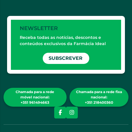
NEWSLETTER
Receba todas as notícias, descontos e
conteúdos exclusivos da Farmácia Ideal
SUBSCREVER
Chamada para a rede
Chamada para a rede fixa
móvel nacional:
nacional:
+351 961494663
+351 218400360