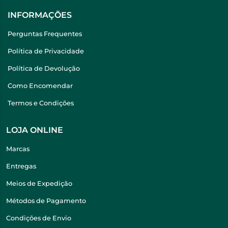
INFORMAÇÕES
Perguntas Frequentes
Política de Privacidade
Política de Devolução
Como Encomendar
Termos e Condições
LOJA ONLINE
Marcas
Entregas
Meios de Expedição
Métodos de Pagamento
Condições de Envio