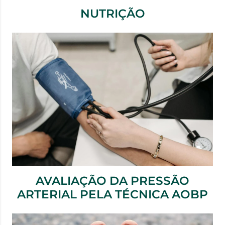
NUTRIÇÃO
AVALIAÇÃO DA PRESSÃO
ARTERIAL PELA TÉCNICA AOBP