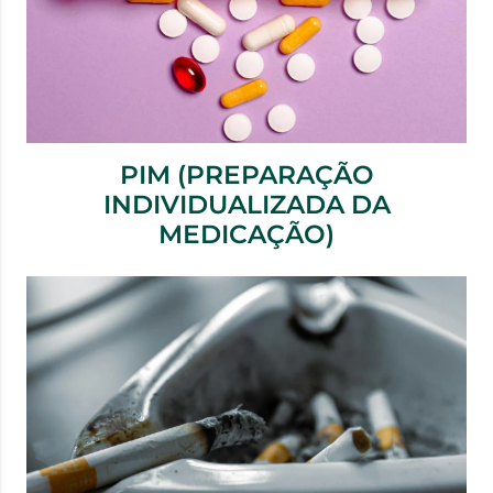
PIM (PREPARAÇÃO
INDIVIDUALIZADA DA
MEDICAÇÃO)