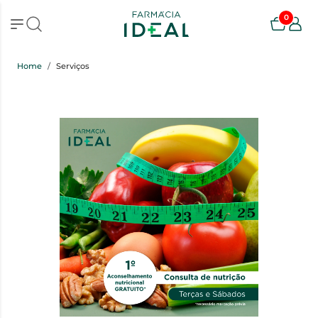
0
Home
Serviços