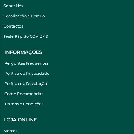
Sobre Nós
Localização e Horário
Contactos
Teste Rápido COVID-19
INFORMAÇÕES
Perguntas Frequentes
Política de Privacidade
Política de Devolução
Como Encomendar
Termos e Condições
LOJA ONLINE
Marcas