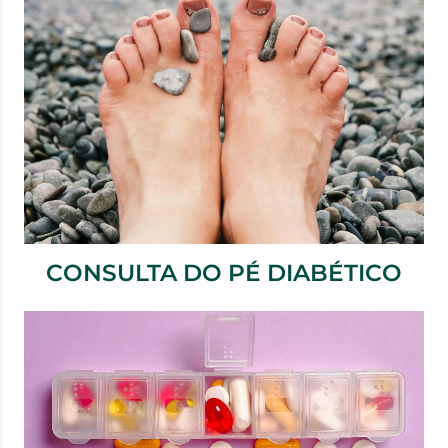
CONSULTA DO PÉ DIABÉTICO