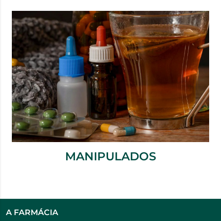
MANIPULADOS
A FARMÁCIA