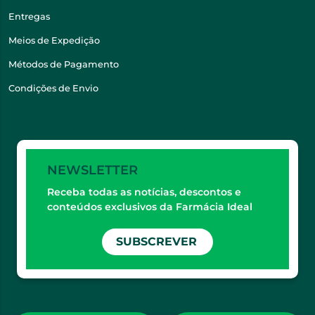
Entregas
Meios de Expedição
Métodos de Pagamento
Condições de Envio
NEWSLETTER
Receba todas as notícias, descontos e
conteúdos exclusivos da Farmácia Ideal
SUBSCREVER