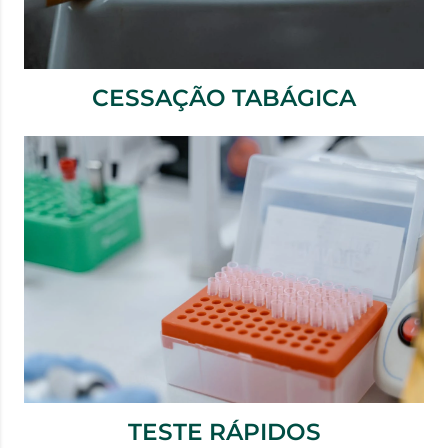
CESSAÇÃO TABÁGICA
TESTE RÁPIDOS