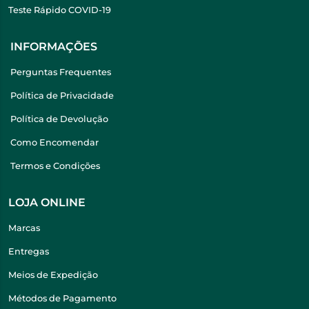
Teste Rápido COVID-19
INFORMAÇÕES
Perguntas Frequentes
Política de Privacidade
Política de Devolução
Como Encomendar
Termos e Condições
LOJA ONLINE
Marcas
Entregas
Meios de Expedição
Métodos de Pagamento