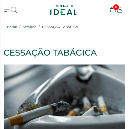
0
Home
Serviços
CESSAÇÃO TABÁGICA
CESSAÇÃO TABÁGICA