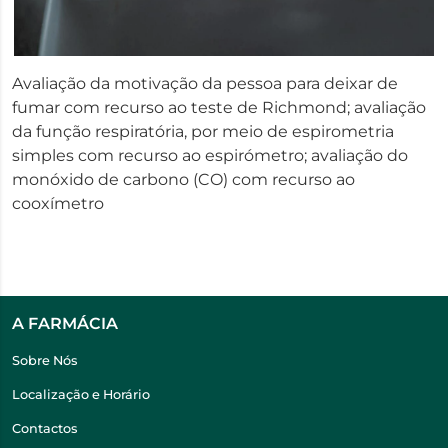
Avaliação da motivação da pessoa para deixar de
fumar com recurso ao teste de Richmond; avaliação
da função respiratória, por meio de espirometria
simples com recurso ao espirómetro; avaliação do
monóxido de carbono (CO) com recurso ao
cooxímetro
A FARMÁCIA
Sobre Nós
Localização e Horário
Contactos