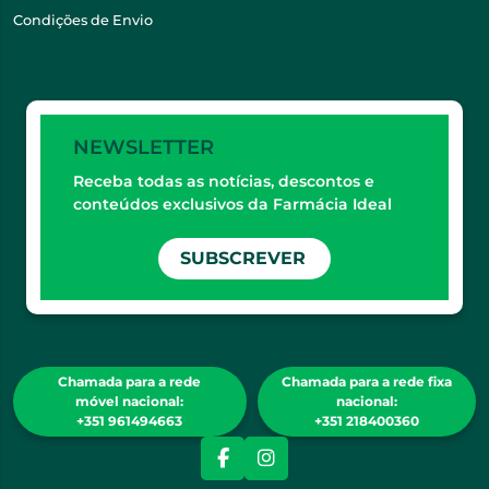
Condições de Envio
NEWSLETTER
Receba todas as notícias, descontos e
conteúdos exclusivos da Farmácia Ideal
SUBSCREVER
Chamada para a rede
Chamada para a rede fixa
móvel nacional:
nacional:
+351 961494663
+351 218400360