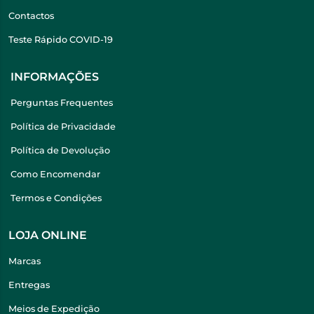
Contactos
Teste Rápido COVID-19
INFORMAÇÕES
Perguntas Frequentes
Política de Privacidade
Política de Devolução
Como Encomendar
Termos e Condições
LOJA ONLINE
Marcas
Entregas
Meios de Expedição