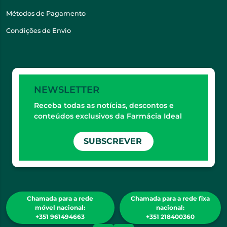
Métodos de Pagamento
Condições de Envio
NEWSLETTER
Receba todas as notícias, descontos e
conteúdos exclusivos da Farmácia Ideal
SUBSCREVER
Chamada para a rede
Chamada para a rede fixa
móvel nacional:
nacional:
+351 961494663
+351 218400360