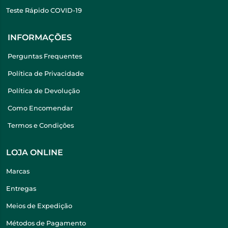
Teste Rápido COVID-19
INFORMAÇÕES
Perguntas Frequentes
Política de Privacidade
Política de Devolução
Como Encomendar
Termos e Condições
LOJA ONLINE
Marcas
Entregas
Meios de Expedição
Métodos de Pagamento