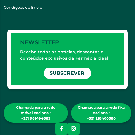
Condições de Envio
NEWSLETTER
Receba todas as notícias, descontos e
conteúdos exclusivos da Farmácia Ideal
SUBSCREVER
Chamada para a rede
Chamada para a rede fixa
móvel nacional:
nacional:
+351 961494663
+351 218400360