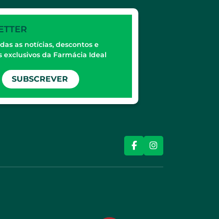
ETTER
das as notícias, descontos e
 exclusivos da Farmácia Ideal
SUBSCREVER