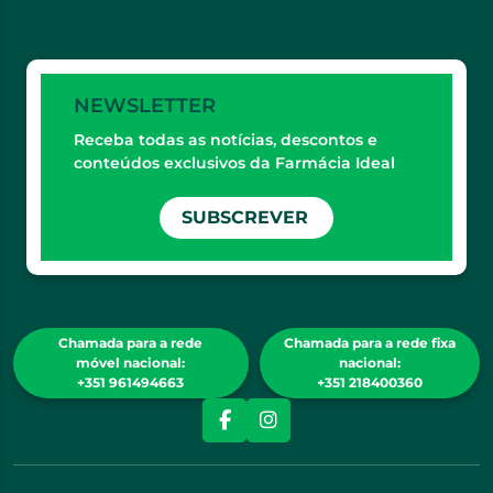
NEWSLETTER
Receba todas as notícias, descontos e
conteúdos exclusivos da Farmácia Ideal
SUBSCREVER
Chamada para a rede
Chamada para a rede fixa
móvel nacional:
nacional:
+351 961494663
+351 218400360