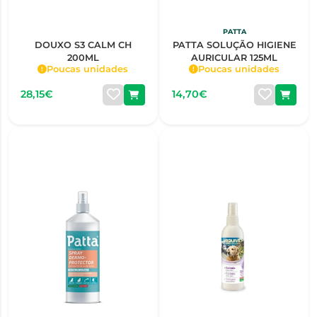
PATTA
DOUXO S3 CALM CH
PATTA SOLUÇÃO HIGIENE
200ML
AURICULAR 125ML
Poucas unidades
Poucas unidades
28,15€
14,70€