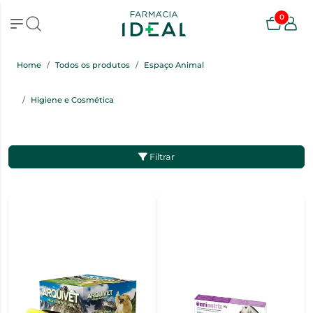
0
Home
Todos os produtos
Espaço Animal
Higiene e Cosmética
Filtrar