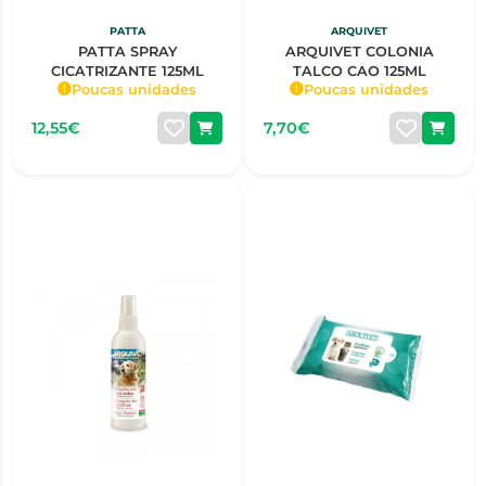
PATTA
ARQUIVET
PATTA SPRAY
ARQUIVET COLONIA
CICATRIZANTE 125ML
TALCO CAO 125ML
Poucas unidades
Poucas unidades
12,55€
7,70€