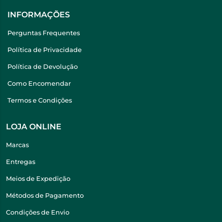
INFORMAÇÕES
Perguntas Frequentes
Política de Privacidade
Política de Devolução
Como Encomendar
Termos e Condições
LOJA ONLINE
Marcas
Entregas
Meios de Expedição
Métodos de Pagamento
Condições de Envio