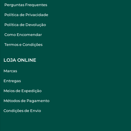
Perguntas Frequentes
Política de Privacidade
Política de Devolução
Como Encomendar
Termos e Condições
LOJA ONLINE
Marcas
Entregas
Meios de Expedição
Métodos de Pagamento
Condições de Envio