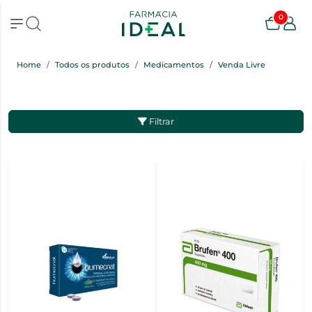
0
Home
Todos os produtos
Medicamentos
Venda Livre
Filtrar