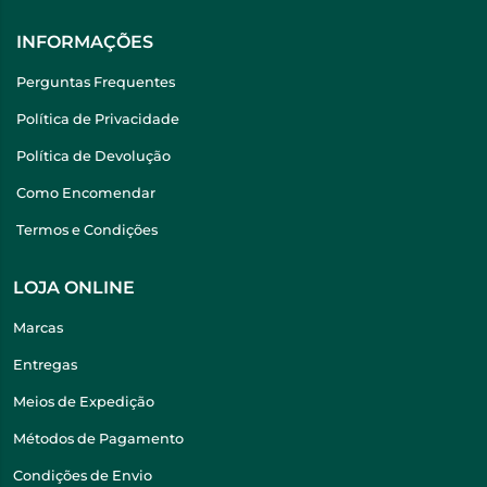
INFORMAÇÕES
Perguntas Frequentes
Política de Privacidade
Política de Devolução
Como Encomendar
Termos e Condições
LOJA ONLINE
Marcas
Entregas
Meios de Expedição
Métodos de Pagamento
Condições de Envio