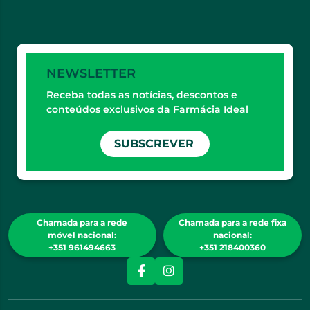
NEWSLETTER
Receba todas as notícias, descontos e
conteúdos exclusivos da Farmácia Ideal
SUBSCREVER
Chamada para a rede
Chamada para a rede fixa
móvel nacional:
nacional:
+351 961494663
+351 218400360