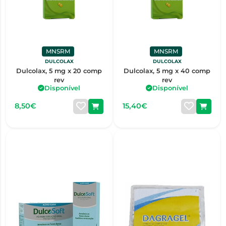
MNSRM
MNSRM
DULCOLAX
DULCOLAX
Dulcolax, 5 mg x 20 comp
Dulcolax, 5 mg x 40 comp
rev
rev
Disponível
Disponível
8,50€
15,40€