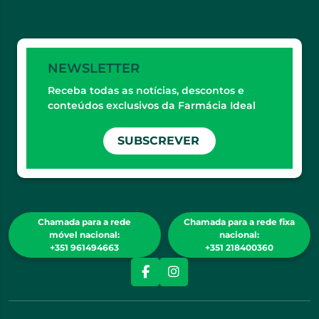
NEWSLETTER
Receba todas as notícias, descontos e
conteúdos exclusivos da Farmácia Ideal
SUBSCREVER
Chamada para a rede
Chamada para a rede fixa
móvel nacional:
nacional:
+351 961494663
+351 218400360