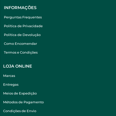
INFORMAÇÕES
Perguntas Frequentes
Política de Privacidade
Política de Devolução
Como Encomendar
Termos e Condições
LOJA ONLINE
Marcas
Entregas
Meios de Expedição
Métodos de Pagamento
Condições de Envio