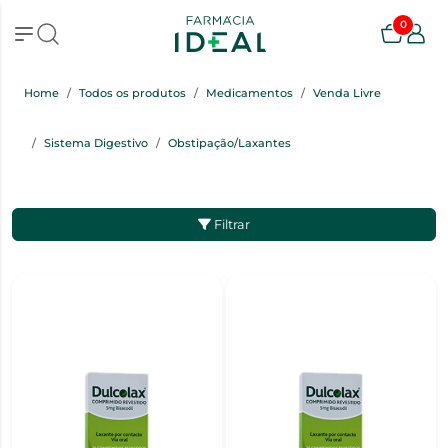
0
Home
Todos os produtos
Medicamentos
Venda Livre
Sistema Digestivo
Obstipação/Laxantes
Filtrar