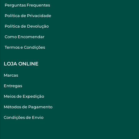
Perguntas Frequentes
Política de Privacidade
Política de Devolução
Como Encomendar
Termos e Condições
LOJA ONLINE
Marcas
Entregas
Meios de Expedição
Métodos de Pagamento
Condições de Envio