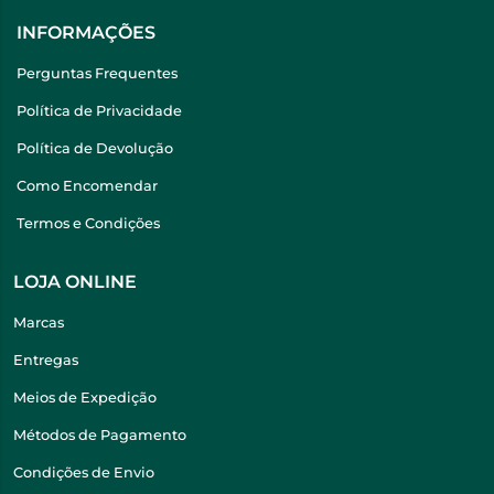
INFORMAÇÕES
Perguntas Frequentes
Política de Privacidade
Política de Devolução
Como Encomendar
Termos e Condições
LOJA ONLINE
Marcas
Entregas
Meios de Expedição
Métodos de Pagamento
Condições de Envio