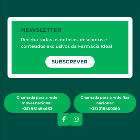
NEWSLETTER
Receba todas as notícias, descontos e
conteúdos exclusivos da Farmácia Ideal
SUBSCREVER
Chamada para a rede
Chamada para a rede fixa
móvel nacional:
nacional:
+351 961494663
+351 218400360