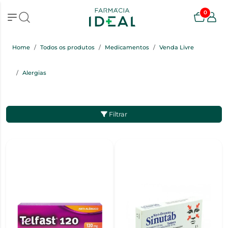
0
Home
Todos os produtos
Medicamentos
Venda Livre
Alergias
Filtrar