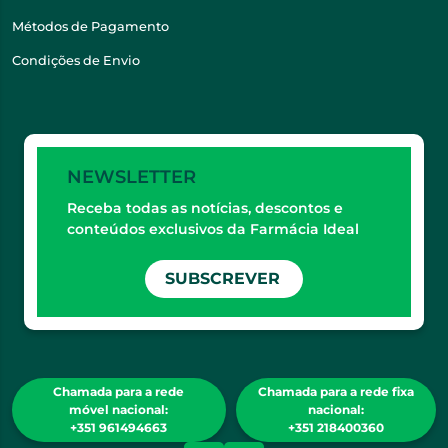
Métodos de Pagamento
Condições de Envio
NEWSLETTER
Receba todas as notícias, descontos e
conteúdos exclusivos da Farmácia Ideal
SUBSCREVER
Chamada para a rede
Chamada para a rede fixa
móvel nacional:
nacional:
+351 961494663
+351 218400360