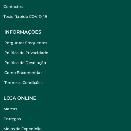
Contactos
Teste Rápido COVID-19
INFORMAÇÕES
Perguntas Frequentes
Política de Privacidade
Política de Devolução
Como Encomendar
Termos e Condições
LOJA ONLINE
Marcas
Entregas
Meios de Expedição