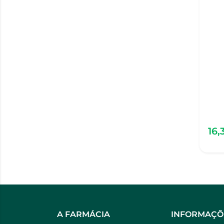
16,
A FARMÁCIA
INFORMAÇÕ