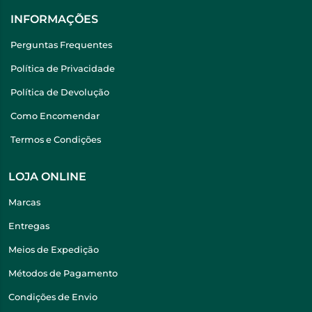
INFORMAÇÕES
Perguntas Frequentes
Política de Privacidade
Política de Devolução
Como Encomendar
Termos e Condições
LOJA ONLINE
Marcas
Entregas
Meios de Expedição
Métodos de Pagamento
Condições de Envio