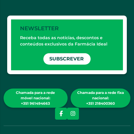
NEWSLETTER
Receba todas as notícias, descontos e
conteúdos exclusivos da Farmácia Ideal
SUBSCREVER
Chamada para a rede
Chamada para a rede fixa
móvel nacional:
nacional:
+351 961494663
+351 218400360