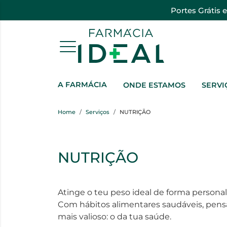
Portes Grátis 
A FARMÁCIA
ONDE ESTAMOS
SERVI
Home
Serviços
NUTRIÇÃO
NUTRIÇÃO
Atinge o teu peso ideal de forma persona
Com hábitos alimentares saudáveis, pens
mais valioso: o da tua saúde.