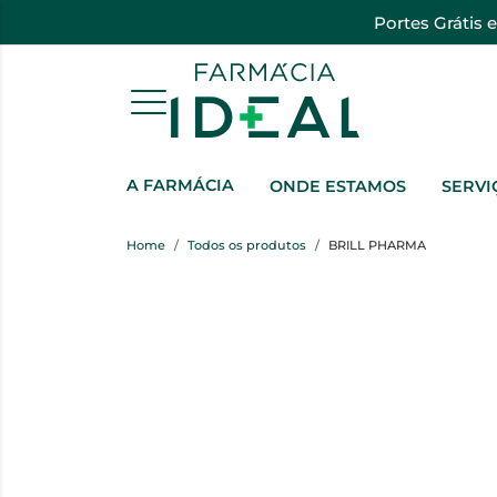
Portes Grátis 
A FARMÁCIA
ONDE ESTAMOS
SERVI
Home
Todos os produtos
BRILL PHARMA