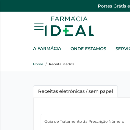
Portes Grátis 
A FARMÁCIA
ONDE ESTAMOS
SERVI
Home
Receita Médica
Receitas eletrónicas / sem papel
Guia de Tratamento da Prescrição Número