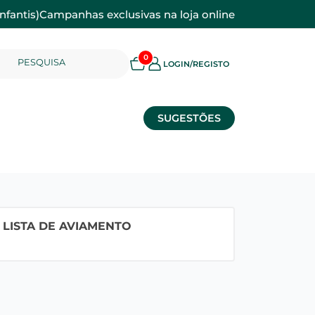
nfantis)
Campanhas exclusivas na loja online
0
PESQUISA
LOGIN/REGISTO
SUGESTÕES
LISTA DE AVIAMENTO