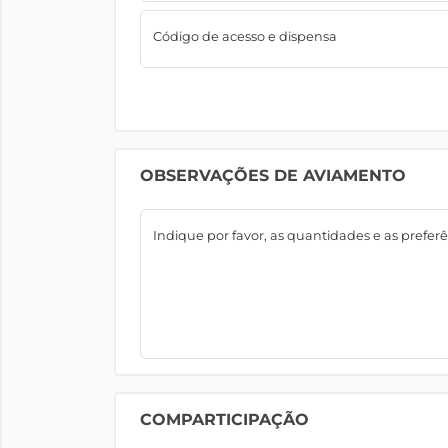
Código de acesso e dispensa
OBSERVAÇÕES DE AVIAMENTO
Indique por favor, as quantidades e as preferê
COMPARTICIPAÇÃO