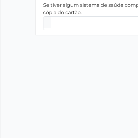
Se tiver algum sistema de saúde compl
cópia do cartão.