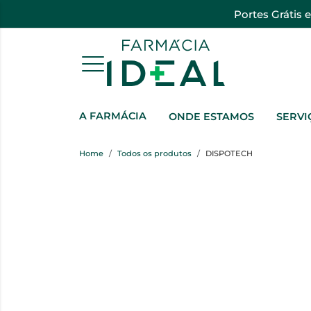
Portes Grátis 
A FARMÁCIA
ONDE ESTAMOS
SERVI
Home
Todos os produtos
DISPOTECH