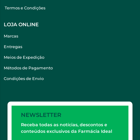
Termos e Condições
LOJA ONLINE
Marcas
Entregas
Meios de Expedição
Métodos de Pagamento
Condições de Envio
NEWSLETTER
Receba todas as notícias, descontos e
conteúdos exclusivos da Farmácia Ideal