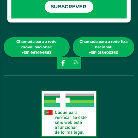
SUBSCREVER
Chamada para a rede
Chamada para a rede fixa
móvel nacional:
nacional:
+351 961494663
+351 218400360