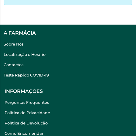
A FARMÁCIA
Sobre Nós
Localização e Horário
Contactos
Teste Rápido COVID-19
INFORMAÇÕES
Perguntas Frequentes
Política de Privacidade
Política de Devolução
Como Encomendar