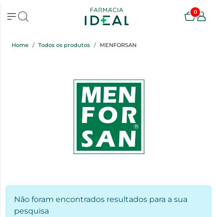
0
Home
Todos os produtos
MENFORSAN
Não foram encontrados resultados para a sua
pesquisa