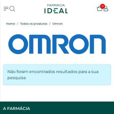
0
Home
Todos os produtos
Omron
Não foram encontrados resultados para a sua
pesquisa
A FARMÁCIA