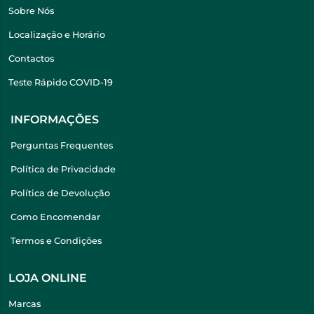
Sobre Nós
Localização e Horário
Contactos
Teste Rápido COVID-19
INFORMAÇÕES
Perguntas Frequentes
Política de Privacidade
Política de Devolução
Como Encomendar
Termos e Condições
LOJA ONLINE
Marcas