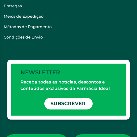
Entregas
Meios de Expedição
Métodos de Pagamento
Condições de Envio
NEWSLETTER
Receba todas as notícias, descontos e
conteúdos exclusivos da Farmácia Ideal
SUBSCREVER