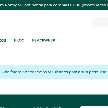
em Portugal Continental para compras > 60€ (exceto leites i
BLOG
BLACKWEEK
ÇOS
Não foram encontrados resultados para a sua pesquisa