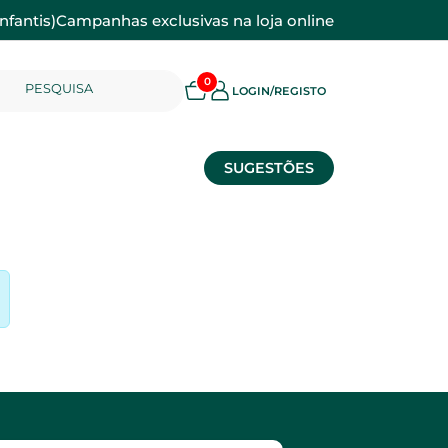
nfantis)
Campanhas exclusivas na loja online
0
PESQUISA
LOGIN/REGISTO
SUGESTÕES