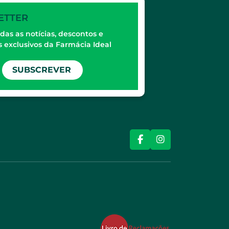
ETTER
das as notícias, descontos e
 exclusivos da Farmácia Ideal
SUBSCREVER