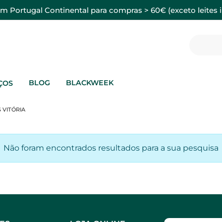
em Portugal Continental para compras > 60€ (exceto leites i
BLOG
BLACKWEEK
ÇOS
 VITÓRIA
Não foram encontrados resultados para a sua pesquisa