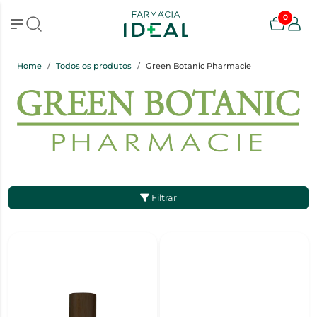
0
Home
Todos os produtos
Green Botanic Pharmacie
Filtrar