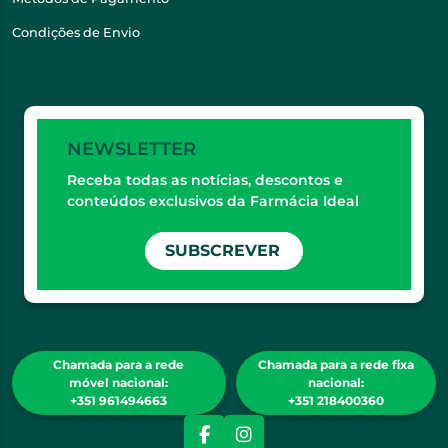
Condições de Envio
NEWSLETTER
Receba todas as notícias, descontos e
conteúdos exclusivos da Farmácia Ideal
SUBSCREVER
Chamada para a rede
Chamada para a rede fixa
móvel nacional:
nacional:
+351 961494663
+351 218400360