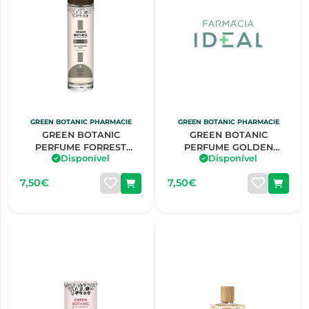
GREEN BOTANIC PHARMACIE
GREEN BOTANIC PHARMACIE
GREEN BOTANIC
GREEN BOTANIC
PERFUME FORREST
PERFUME GOLDEN
Disponível
Disponível
GREEN HOMEM 30ML
ISLEND SRA 30ML
7,50€
7,50€