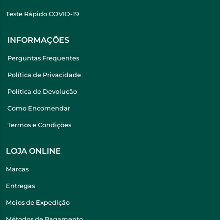
Teste Rápido COVID-19
INFORMAÇÕES
Perguntas Frequentes
Política de Privacidade
Política de Devolução
Como Encomendar
Termos e Condições
LOJA ONLINE
Marcas
Entregas
Meios de Expedição
Métodos de Pagamento