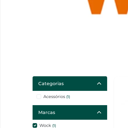
Categorias
Acessórios
(1)
Marcas
Wock
(1)