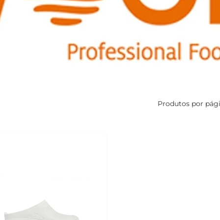
Produtos por pág