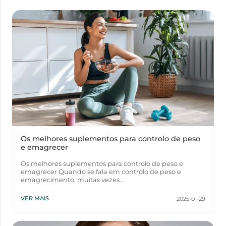
Os melhores suplementos para controlo de peso
e emagrecer
Os melhores suplementos para controlo de peso e
emagrecer Quando se fala em controlo de peso e
emagrecimento, muitas vezes...
VER MAIS
2025-01-29