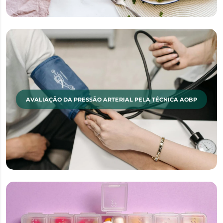
AVALIAÇÃO DA PRESSÃO ARTERIAL PELA TÉCNICA AOBP