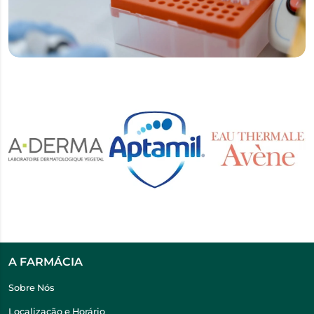
A FARMÁCIA
Sobre Nós
Localização e Horário