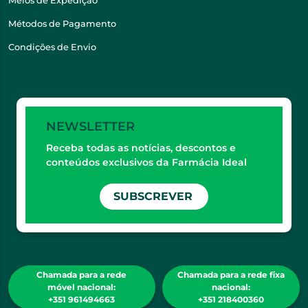
Meios de Expedição
Métodos de Pagamento
Condições de Envio
NEWSLETTER
Receba todas as notícias, descontos e
conteúdos exclusivos da Farmácia Ideal
SUBSCREVER
Chamada para a rede
Chamada para a rede fixa
móvel nacional:
nacional:
+351 961494663
+351 218400360