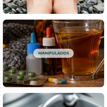
MANIPULADOS