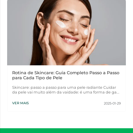
Rotina de Skincare: Guia Completo Passo a Passo
para Cada Tipo de Pele
Skincare: passo a passo para uma pele radiante Cuidar
da pele vai muito além da vaidade: é uma forma de ga...
VER MAIS
2025-01-29