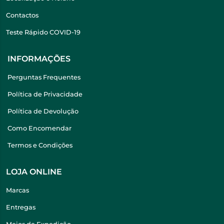
Contactos
Teste Rápido COVID-19
INFORMAÇÕES
Perguntas Frequentes
Política de Privacidade
Política de Devolução
Como Encomendar
Termos e Condições
LOJA ONLINE
Marcas
Entregas